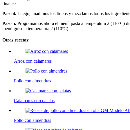
finalice.
Paso 4.
Luego, añadimos los fideos y mezclamos todos los ingrediente
Paso 5.
Programamos ahora el menú pasta a temperatura 2 (110ºC) dura
menú guiso a temperatura 2 (110ºC).
Otras recetas:
Arroz con calamares
Pollo con almendras
Calamares con patatas
Pollo con almendras