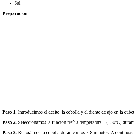
Sal
Preparación
Paso 1.
Introducimos el aceite, la cebolla y el diente de ajo en la cubet
Paso 2.
Seleccionamos la función freír a temperatura 1 (150ºC) duran
Paso 3.
Rehogamos la cebolla durante unos 7-8 minutos. A continuaci