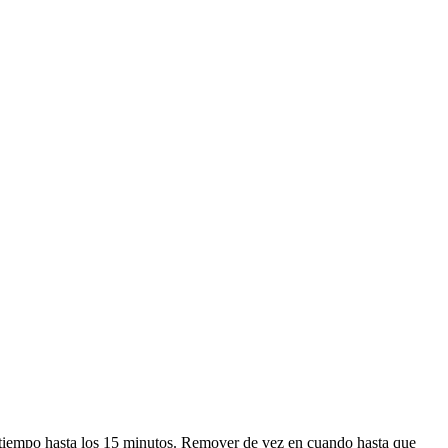
 tiempo hasta los 15 minutos. Remover de vez en cuando hasta que