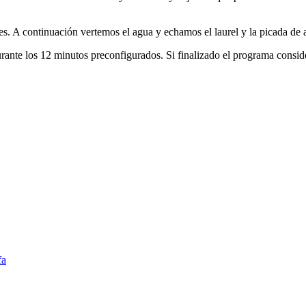
s. A continuación vertemos el agua y echamos el laurel y la picada de 
nte los 12 minutos preconfigurados. Si finalizado el programa consid