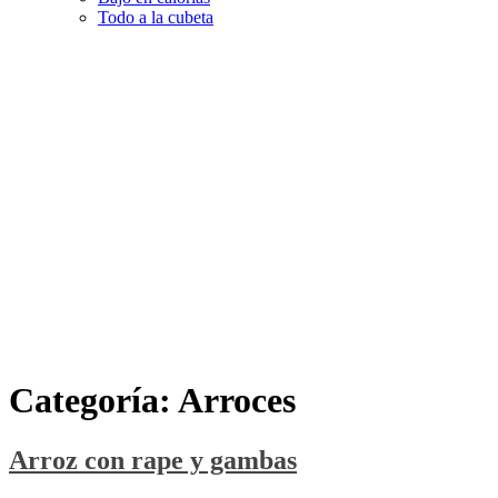
Todo a la cubeta
Categoría:
Arroces
Arroz con rape y gambas