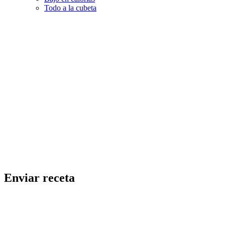
Todo a la cubeta
Enviar receta