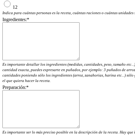
12
Indica para cuántas personas es la receta, cuántas raciones o cuántas unidades 
Ingredientes:
*
Es importante detallar los ingredientes (medidas, cantidades, peso, tamaño etc...)
cantidad exacta, puedes expresarte en puñados, por ejemplo: 3 puñados de arroz
cantidades poniendo sólo los ingredientes (arroz, zanahorias, harina etc...) sól
el que quiera hacer la receta.
Preparación:
*
Es importante ser lo más preciso posible en la descripción de la receta. Hay que i