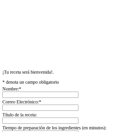
¡Tu receta será bienvenida!.
*
denota un campo obligatorio
Nombre:
*
Correo Electrónico:
*
Título de la receta:
Tiempo de preparación de los ingredientes (en minutos):