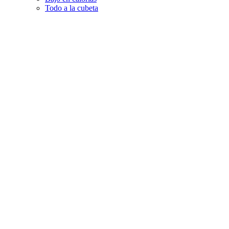
Todo a la cubeta