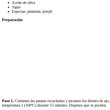
Aceite de oliva
Agua
Especias: pimienta, perejil
Preparación
Paso 1.
Cortamos las patatas escachadas y picamos los dientes de ajo,
temperatura 1 (160ºC) durante 15 minutos. Dejamos que se pochen.