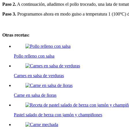
Paso 2.
A continuación, añadimos el pollo troceado, una lata de tomate
Paso 3.
Programamos ahora en modo guiso a temperatura 1 (100ºC) d
Otras recetas:
Pollo relleno con salsa
Carnes en salsa de verduras
Carne en salsa de ñoras
Pastel salado de berza con jamón y champiñones