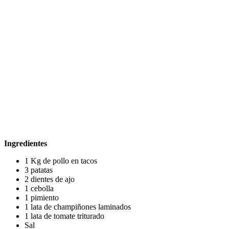
Ingredientes
1 Kg de pollo en tacos
3 patatas
2 dientes de ajo
1 cebolla
1 pimiento
1 lata de champiñones laminados
1 lata de tomate triturado
Sal