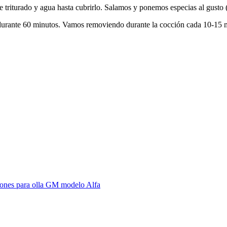
 triturado y agua hasta cubrirlo. Salamos y ponemos especias al gusto (p
urante 60 minutos. Vamos removiendo durante la cocción cada 10-15 