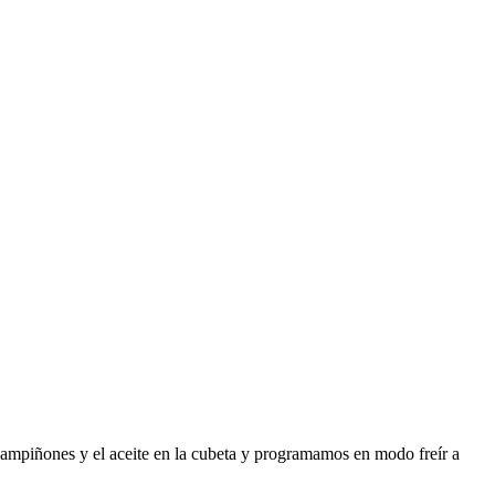
champiñones y el aceite en la cubeta y programamos en modo freír a