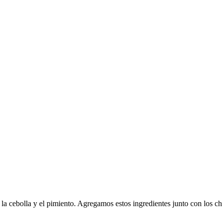
 la cebolla y el pimiento. Agregamos estos ingredientes junto con los 