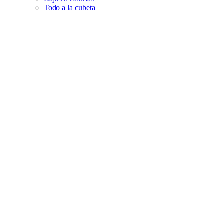
Todo a la cubeta