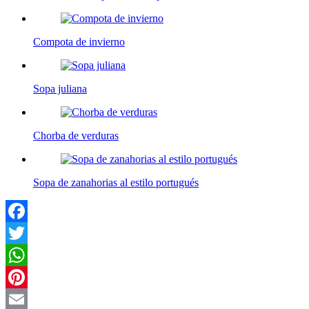
Compota de invierno
Sopa juliana
Chorba de verduras
Sopa de zanahorias al estilo portugués
Facebook
Twitter
WhatsApp
Pinterest