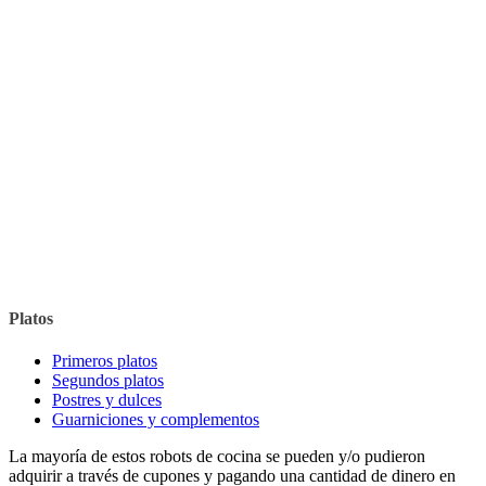
Platos
Primeros platos
Segundos platos
Postres y dulces
Guarniciones y complementos
La mayoría de estos robots de cocina se pueden y/o pudieron
adquirir a través de cupones y pagando una cantidad de dinero en