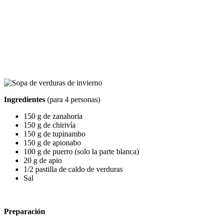
Ingredientes
(para 4 personas)
150 g de zanahoria
150 g de chirivía
150 g de tupinambo
150 g de apionabo
100 g de puerro (solo la parte blanca)
20 g de apio
1/2 pastilla de caldo de verduras
Sal
Preparación