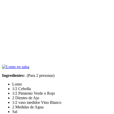
Ingredientes:
(Para 2 personas)
Lomo
1/2 Cebolla
1/2 Pimiento Verde o Rojo
2 Dientes de Ajo
1/2 vaso medidor Vino Blanco
2 Medidas de Agua
Sal