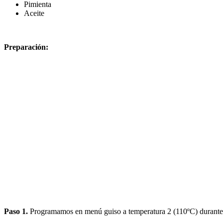
Pimienta
Aceite
Preparación:
Paso 1.
Programamos en menú guiso a temperatura 2 (110ºC) durante