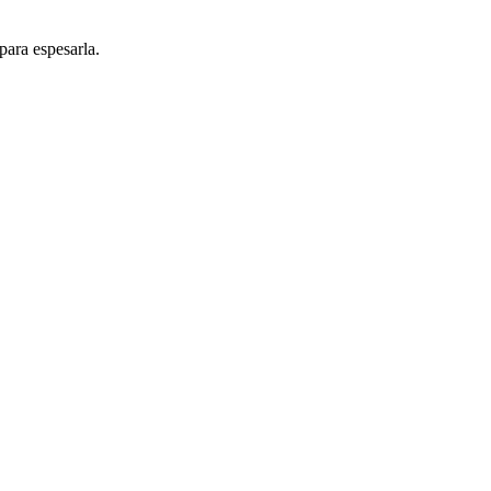
ara espesarla.