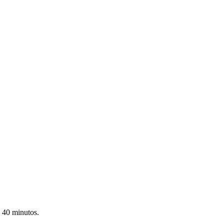
 40 minutos.