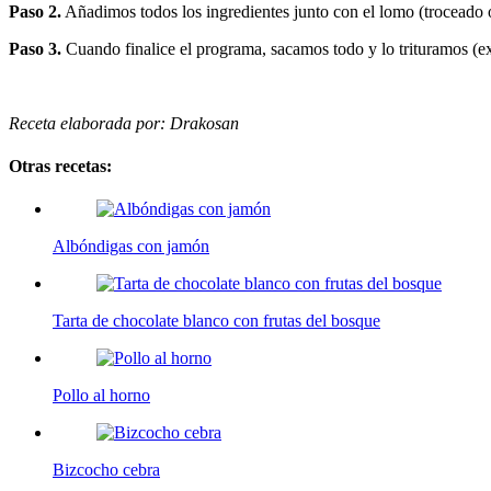
Paso 2.
Añadimos todos los ingredientes junto con el lomo (troceado o
Paso 3.
Cuando finalice el programa, sacamos todo y lo trituramos (e
Receta elaborada por: Drakosan
Otras recetas:
Albóndigas con jamón
Tarta de chocolate blanco con frutas del bosque
Pollo al horno
Bizcocho cebra