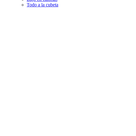
Todo a la cubeta