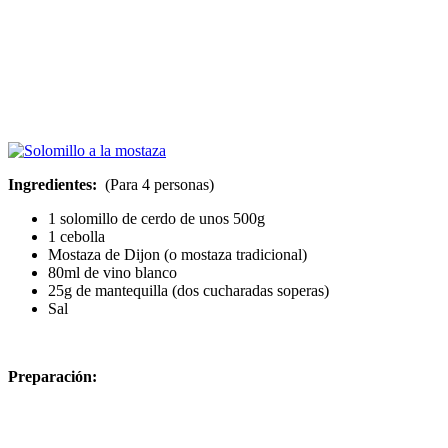
Ingredientes:
(Para 4 personas)
1 solomillo de cerdo de unos 500g
1 cebolla
Mostaza de Dijon (o mostaza tradicional)
80ml de vino blanco
25g de mantequilla (dos cucharadas soperas)
Sal
Preparación: