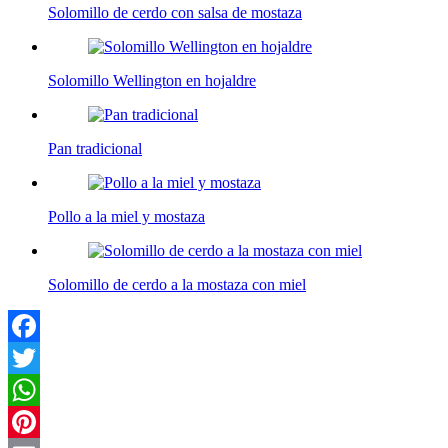
Solomillo de cerdo con salsa de mostaza
Solomillo Wellington en hojaldre
Pan tradicional
Pollo a la miel y mostaza
Solomillo de cerdo a la mostaza con miel
Facebook
Twitter
WhatsApp