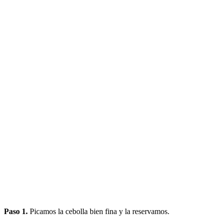
Paso 1.
Picamos la cebolla bien fina y la reservamos.