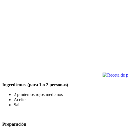
Ingredientes (para 1 o 2 personas)
2 pimientos rojos medianos
Aceite
Sal
Preparación