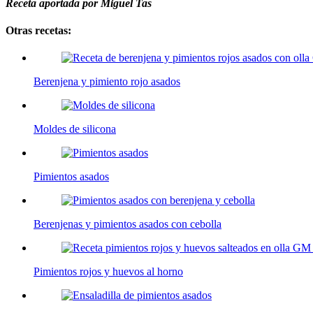
Receta aportada por Miguel Tas
Otras recetas:
Berenjena y pimiento rojo asados
Moldes de silicona
Pimientos asados
Berenjenas y pimientos asados con cebolla
Pimientos rojos y huevos al horno