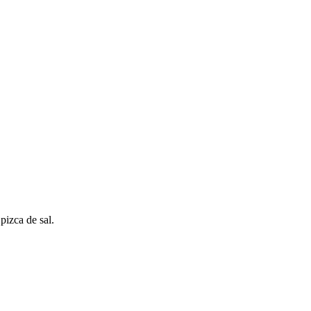
pizca de sal.