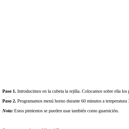
Paso 1.
Introducimos en la cubeta la rejilla. Colocamos sobre ella los
Paso 2.
Programamos menú horno durante 60 minutos a temperatura 
Nota:
Estos pimientos se pueden usar también como guarnición.