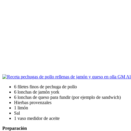
6 filetes finos de pechuga de pollo
6 lonchas de jamón york
6 lonchas de queso para fundir (por ejemplo de sandwich)
Hierbas provenzales
1 limón
Sal
1 vaso medidor de aceite
Preparación