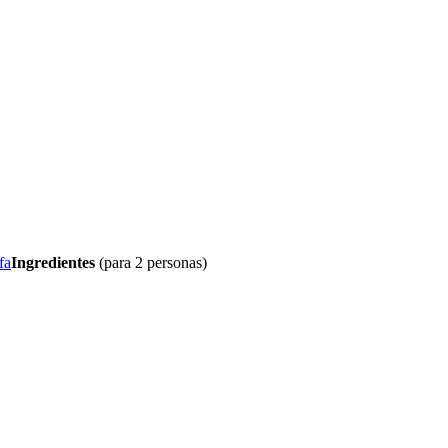
Ingredientes
(para 2 personas)