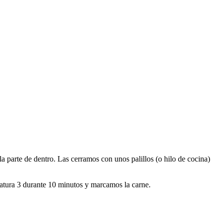
 parte de dentro. Las cerramos con unos palillos (o hilo de cocina)
atura 3 durante 10 minutos y marcamos la carne.