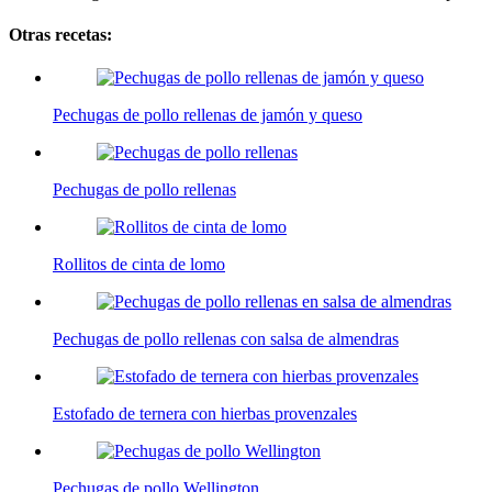
Otras recetas:
Pechugas de pollo rellenas de jamón y queso
Pechugas de pollo rellenas
Rollitos de cinta de lomo
Pechugas de pollo rellenas con salsa de almendras
Estofado de ternera con hierbas provenzales
Pechugas de pollo Wellington