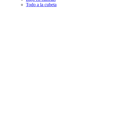
Todo a la cubeta