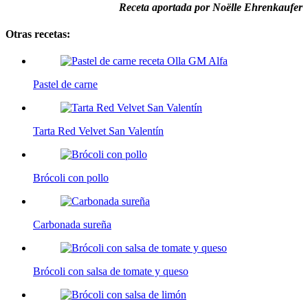
Receta aportada por Noëlle Ehrenkaufer
Otras recetas:
Pastel de carne
Tarta Red Velvet San Valentín
Brócoli con pollo
Carbonada sureña
Brócoli con salsa de tomate y queso