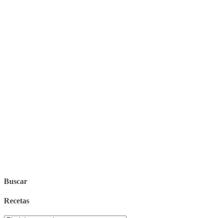
Buscar
Recetas