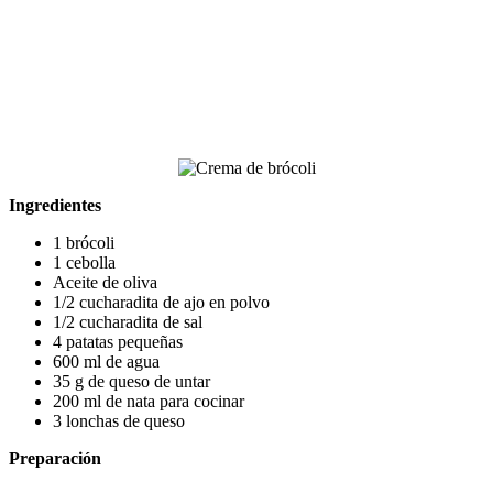
Ingredientes
1 brócoli
1 cebolla
Aceite de oliva
1/2 cucharadita de ajo en polvo
1/2 cucharadita de sal
4 patatas pequeñas
600 ml de agua
35 g de queso de untar
200 ml de nata para cocinar
3 lonchas de queso
Preparación