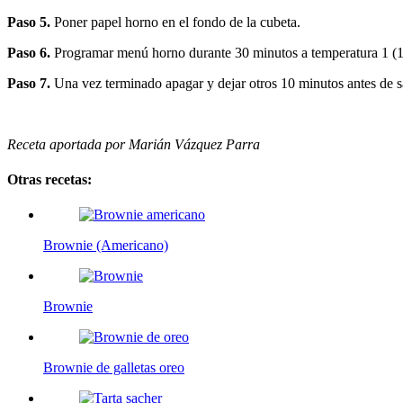
Paso 5.
Poner papel horno en el fondo de la cubeta.
Paso 6.
Programar menú horno durante 30 minutos a temperatura 1 (
Paso 7.
Una vez terminado apagar y dejar otros 10 minutos antes de s
Receta aportada por Marián Vázquez Parra
Otras recetas:
Brownie (Americano)
Brownie
Brownie de galletas oreo