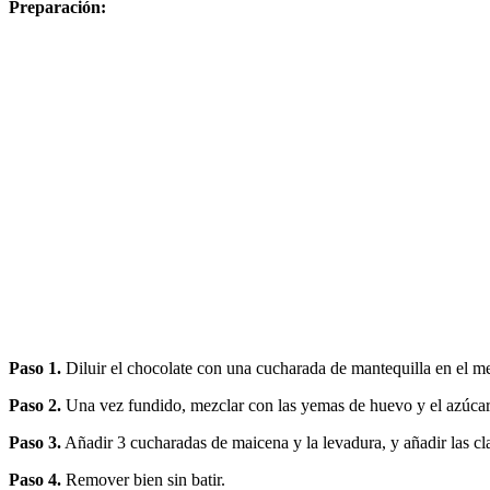
Preparación:
Paso 1.
Diluir el chocolate con una cucharada de mantequilla en el m
Paso 2.
Una vez fundido, mezclar con las yemas de huevo y el azúcar
Paso 3.
Añadir 3 cucharadas de maicena y la levadura, y añadir las cl
Paso 4.
Remover bien sin batir.