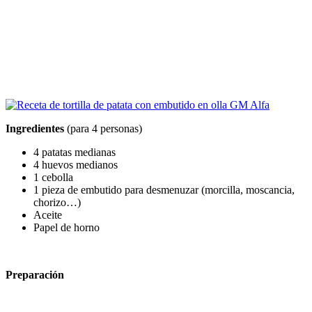
Ingredientes
(para 4 personas)
4 patatas medianas
4 huevos medianos
1 cebolla
1 pieza de embutido para desmenuzar (morcilla, moscancia,
chorizo…)
Aceite
Papel de horno
Preparación