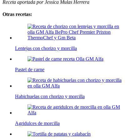
Receta aportada por Jessica Mulas Herrera
Otras recetas:
Lentejas con chorizo y morcilla
Pastel de carne
Habichuelas con chorizo y morcilla
Agridulces de morcilla