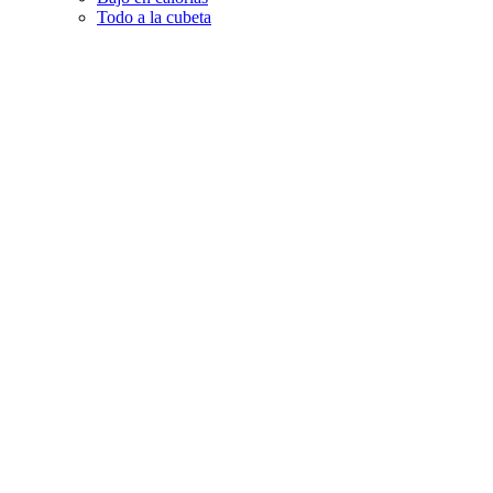
Todo a la cubeta