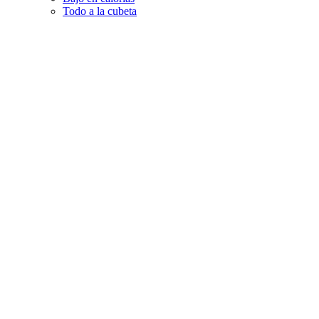
Todo a la cubeta