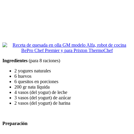
Ingredientes
(para 8 raciones)
2 yogures naturales
6 huevos
6 quesitos en porciones
200 gr nata líquida
4 vasos (del yogur) de leche
3 vasos (del yogurt) de azúcar
2 vasos (del yogurt) de harina
Preparación