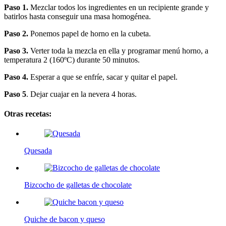
Paso 1.
Mezclar todos los ingredientes en un recipiente grande y
batirlos hasta conseguir una masa homogénea.
Paso 2.
Ponemos papel de horno en la cubeta.
Paso 3.
Verter toda la mezcla en ella y programar menú horno, a
temperatura 2 (160ºC) durante 50 minutos.
Paso 4.
Esperar a que se enfríe, sacar y quitar el papel.
Paso 5
. Dejar cuajar en la nevera 4 horas.
Otras recetas:
Quesada
Bizcocho de galletas de chocolate
Quiche de bacon y queso