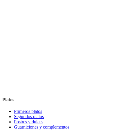
Platos
Primeros platos
Segundos platos
Postres y dulces
Guarniciones y complementos