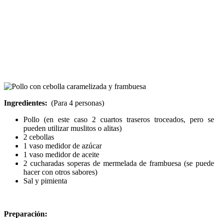
Ingredientes:
(Para 4 personas)
Pollo (en este caso 2 cuartos traseros troceados, pero se
pueden utilizar muslitos o alitas)
2 cebollas
1 vaso medidor de azúcar
1 vaso medidor de aceite
2 cucharadas soperas de mermelada de frambuesa (se puede
hacer con otros sabores)
Sal y pimienta
Preparación: