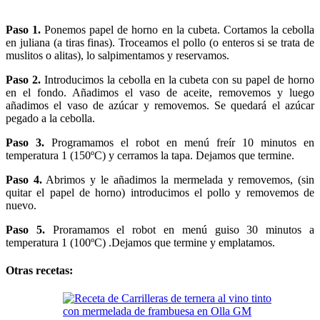
Paso 1.
Ponemos papel de horno en la cubeta. Cortamos la cebolla
en juliana (a tiras finas). Troceamos el pollo (o enteros si se trata de
muslitos o alitas), lo salpimentamos y reservamos.
Paso 2.
Introducimos la cebolla en la cubeta con su papel de horno
en el fondo. Añadimos el vaso de aceite, removemos y luego
añadimos el vaso de azúcar y removemos. Se quedará el azúcar
pegado a la cebolla.
Paso 3.
Programamos el robot en menú freír 10 minutos en
temperatura 1 (150ºC) y cerramos la tapa. Dejamos que termine.
Paso 4.
Abrimos y le añadimos la mermelada y removemos, (sin
quitar el papel de horno) introducimos el pollo y removemos de
nuevo.
Paso 5.
Proramamos el robot en menú guiso 30 minutos a
temperatura 1 (100ºC) .Dejamos que termine y emplatamos.
Otras recetas: