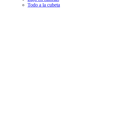
Todo a la cubeta