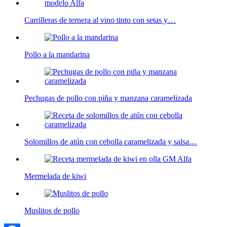
Carrilleras de ternera al vino tinto con setas y…
Pollo a la mandarina
Pechugas de pollo con piña y manzana caramelizada
Solomillos de atún con cebolla caramelizada y salsa…
Mermelada de kiwi
Muslitos de pollo