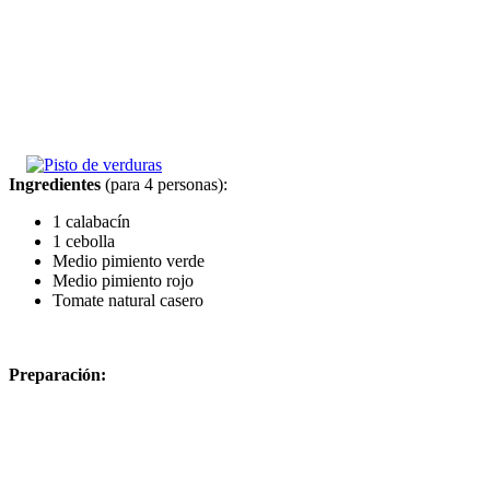
Ingredientes
(para 4 personas):
1 calabacín
1 cebolla
Medio pimiento verde
Medio pimiento rojo
Tomate natural casero
Preparación: