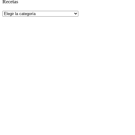
Recetas
Recetas