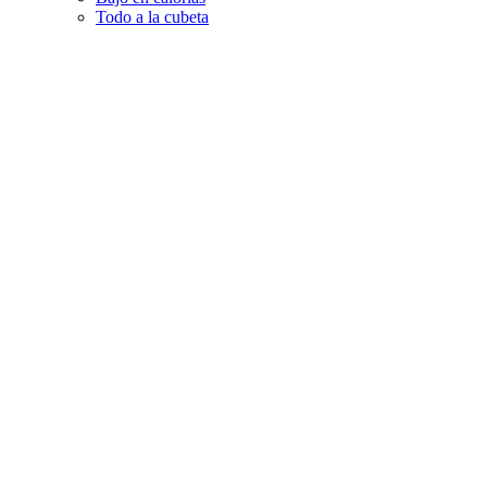
Todo a la cubeta