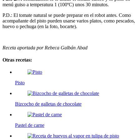
menú guiso a temperatura 1 (100ºC) unos 30 minutos.
P.D.: El tomate natural se puede preparar en el robot antes. Como
acompañante del pisto pueden usarse varios platos, como pescados,
huevo o pechuga (en la foto, bocarte).
Receta aportada por Rebeca Galbán Abad
Otras recetas:
Pisto
Bizcocho de galletas de chocolate
Pastel de carne