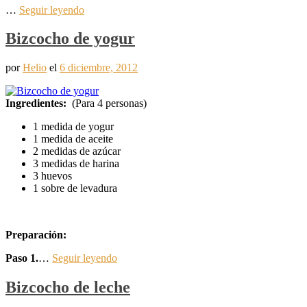
…
Seguir leyendo
Bizcocho de yogur
por
Helio
el
6 diciembre, 2012
Ingredientes:
(Para 4 personas)
1 medida de yogur
1 medida de aceite
2 medidas de azúcar
3 medidas de harina
3 huevos
1 sobre de levadura
Preparación:
Paso 1.
…
Seguir leyendo
Bizcocho de leche