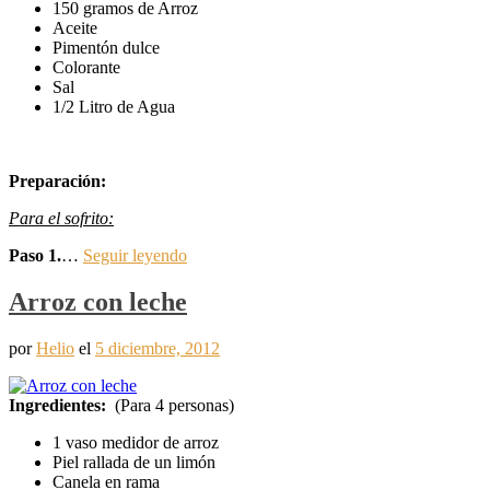
150 gramos de Arroz
Aceite
Pimentón dulce
Colorante
Sal
1/2 Litro de Agua
Preparación:
Para el sofrito:
Paso 1.
…
Seguir leyendo
Arroz con leche
por
Helio
el
5 diciembre, 2012
Ingredientes:
(Para 4 personas)
1 vaso medidor de arroz
Piel rallada de un limón
Canela en rama