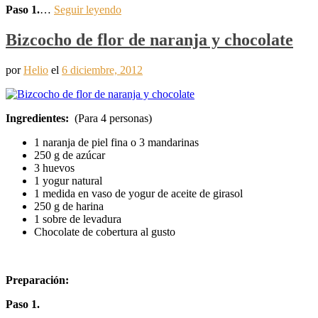
Paso 1.
…
Seguir leyendo
Bizcocho de flor de naranja y chocolate
por
Helio
el
6 diciembre, 2012
Ingredientes:
(Para 4 personas)
1 naranja de piel fina o 3 mandarinas
250 g de azúcar
3 huevos
1 yogur natural
1 medida en vaso de yogur de aceite de girasol
250 g de harina
1 sobre de levadura
Chocolate de cobertura al gusto
Preparación:
Paso 1.