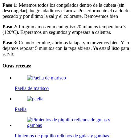
Paso 1:
Metemos todos los congelados dentro de la cubeta (sin
descongelar), luego añadimos el arroz. Posteriormente el caldo de
pescado y por último la sal y el colorante. Removemos bien
Paso 2:
Programamos en menú guiso 20 minutos temperatura 3
(120ºC). Esperamos un segundos y empezara a calentar.
Paso 3:
Cuando termine, abrimos la tapa y removemos bien. Y lo
dejamos reposar 5 minutos con la tapa abierta. Ya estará listo para
servir.
Otras recetas:
Paella de marisco
Paella
Pimientos de piquillo rellenos de gulas y gambas