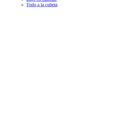
Todo a la cubeta