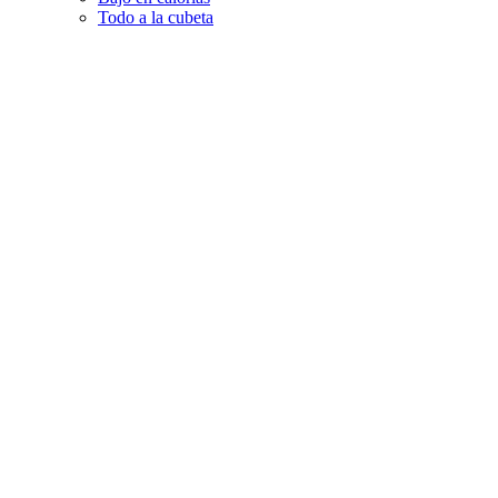
Todo a la cubeta