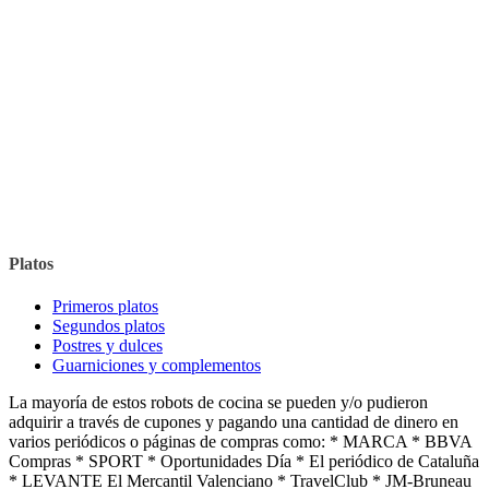
Platos
Primeros platos
Segundos platos
Postres y dulces
Guarniciones y complementos
La mayoría de estos robots de cocina se pueden y/o pudieron
adquirir a través de cupones y pagando una cantidad de dinero en
varios periódicos o páginas de compras como: * MARCA * BBVA
Compras * SPORT * Oportunidades Día * El periódico de Cataluña
* LEVANTE El Mercantil Valenciano * TravelClub * JM-Bruneau