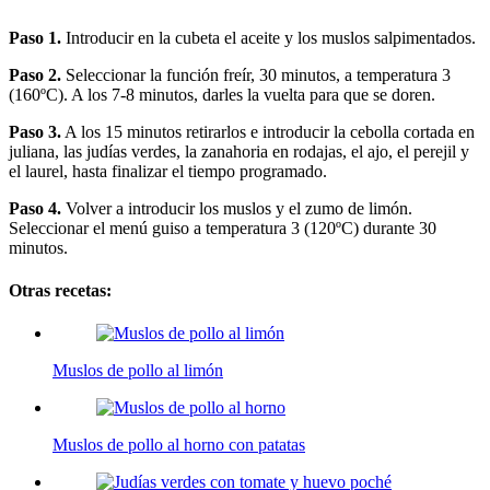
Paso 1.
Introducir en la cubeta el aceite y los muslos salpimentados.
Paso 2.
Seleccionar la función freír, 30 minutos, a temperatura 3
(160ºC). A los 7-8 minutos, darles la vuelta para que se doren.
Paso 3.
A los 15 minutos retirarlos e introducir la cebolla cortada en
juliana, las judías verdes, la zanahoria en rodajas, el ajo, el perejil y
el laurel, hasta finalizar el tiempo programado.
Paso 4.
Volver a introducir los muslos y el zumo de limón.
Seleccionar el menú guiso a temperatura 3 (120ºC) durante 30
minutos.
Otras recetas:
Muslos de pollo al limón
Muslos de pollo al horno con patatas