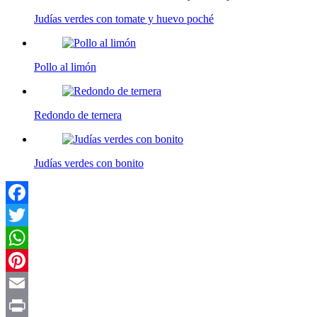
Judías verdes con tomate y huevo poché
Pollo al limón
Redondo de ternera
Judías verdes con bonito
Facebook
Twitter
WhatsApp
Pinterest
Email