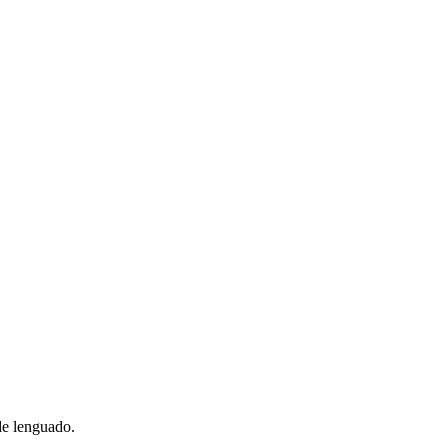
 de lenguado.