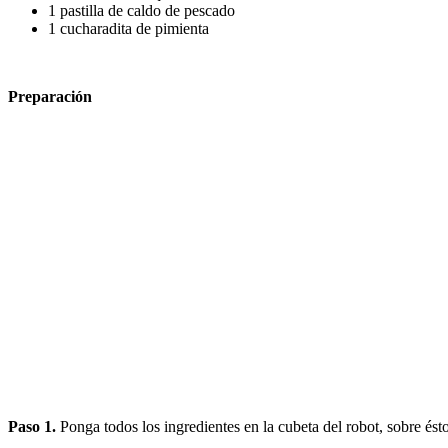
1 pastilla de caldo de pescado
1 cucharadita de pimienta
Preparación
Paso 1.
Ponga todos los ingredientes en la cubeta del robot, sobre ésto