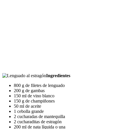
Ingredientes
800 g de filetes de lenguado
200 g de gambas
150 ml de vino blanco
150 g de champiñones
50 ml de aceite
1 cebolla grande
2 cucharadas de mantequilla
2 cucharaditas de estragón
200 ml de nata líquida o una