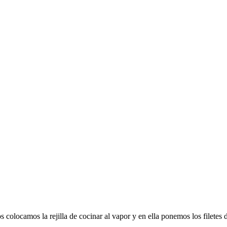
s colocamos la rejilla de cocinar al vapor y en ella ponemos los filetes