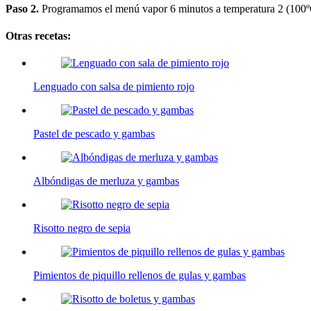
Paso 2.
Programamos el menú vapor 6 minutos a temperatura 2 (100º
Otras recetas:
Lenguado con salsa de pimiento rojo
Pastel de pescado y gambas
Albóndigas de merluza y gambas
Risotto negro de sepia
Pimientos de piquillo rellenos de gulas y gambas