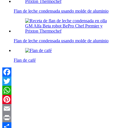
Flan de leche condensada usando molde de aluminio
Flan de leche condensada usando molde de aluminio
Flan de café
Facebook
Twitter
WhatsApp
Pinterest
Email
Print