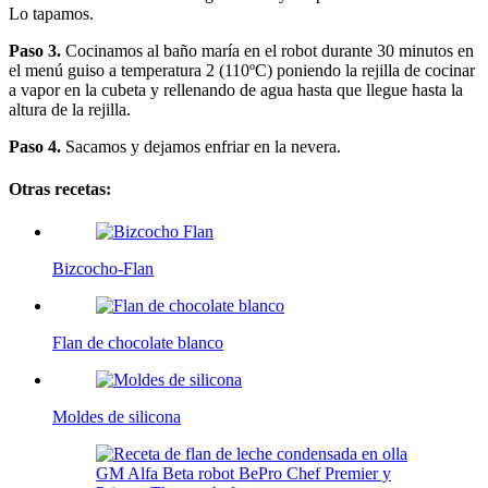
Lo tapamos.
Paso 3.
Cocinamos al baño maría en el robot durante 30 minutos en
el menú guiso a temperatura 2 (110ºC) poniendo la rejilla de cocinar
a vapor en la cubeta y rellenando de agua hasta que llegue hasta la
altura de la rejilla.
Paso 4.
Sacamos y dejamos enfriar en la nevera.
Otras recetas:
Bizcocho-Flan
Flan de chocolate blanco
Moldes de silicona