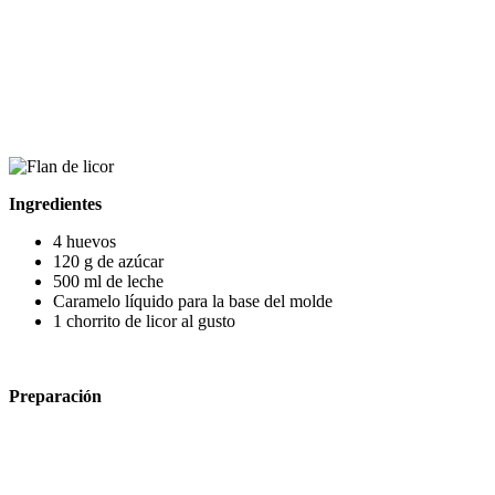
Ingredientes
4 huevos
120 g de azúcar
500 ml de leche
Caramelo líquido para la base del molde
1 chorrito de licor al gusto
Preparación