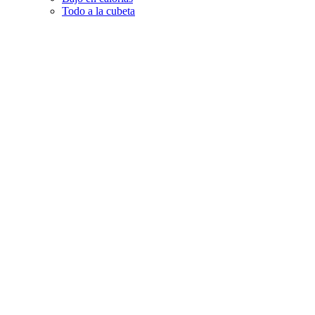
Todo a la cubeta