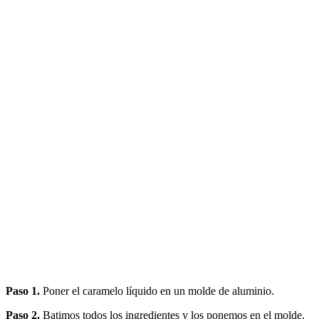
Paso 1.
Poner el caramelo líquido en un molde de aluminio.
Paso 2.
Batimos todos los ingredientes y los ponemos en el molde.