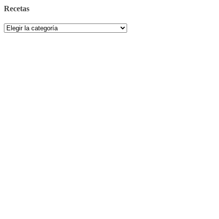
Recetas
Recetas