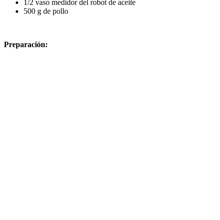
1/2 vaso medidor del robot de aceite
500 g de pollo
Preparación: