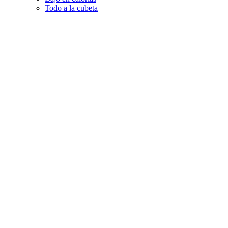
Todo a la cubeta