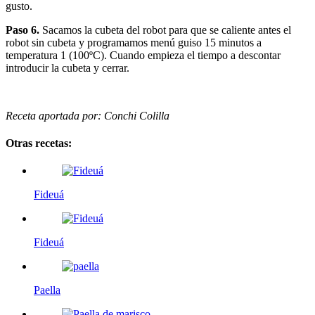
gusto.
Paso 6.
Sacamos la cubeta del robot para que se caliente antes el
robot sin cubeta y programamos menú guiso 15 minutos a
temperatura 1 (100ºC). Cuando empieza el tiempo a descontar
introducir la cubeta y cerrar.
Receta aportada por: Conchi Colilla
Otras recetas:
Fideuá
Fideuá
Paella