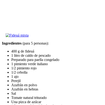
Ingredientes
(para 5 personas):
400 g de fideuá
1 litro de caldo de pescado
Preparado para paella congelado
1 pimiento verde italiano
1/2 pimiento rojo
1/2 cebolla
1 ajo
Perejil
Azafrán en polvo
Azafrán en hebras
Sal
Tomate natural triturado
Una pizca de azúcar