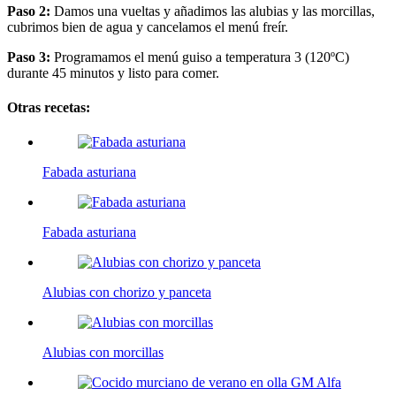
Paso 2:
Damos una vueltas y añadimos las alubias y las morcillas,
cubrimos bien de agua y cancelamos el menú freír.
Paso 3:
Programamos el menú guiso a temperatura 3 (120ºC)
durante 45 minutos y listo para comer.
Otras recetas:
Fabada asturiana
Fabada asturiana
Alubias con chorizo y panceta
Alubias con morcillas