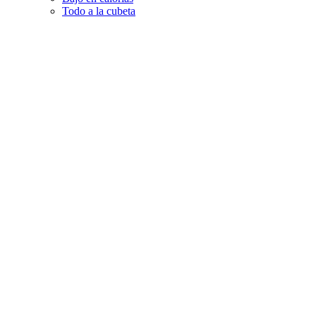
Todo a la cubeta