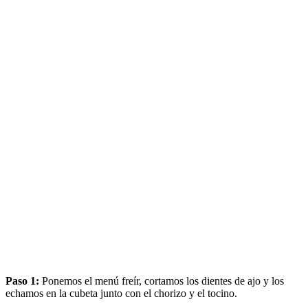
Paso 1:
Ponemos el menú freír, cortamos los dientes de ajo y los
echamos en la cubeta junto con el chorizo y el tocino.