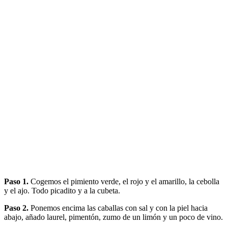
Paso 1.
Cogemos el pimiento verde, el rojo y el amarillo, la cebolla
y el ajo. Todo picadito y a la cubeta.
Paso 2.
Ponemos encima las caballas con sal y con la piel hacia
abajo, añado laurel, pimentón, zumo de un limón y un poco de vino.