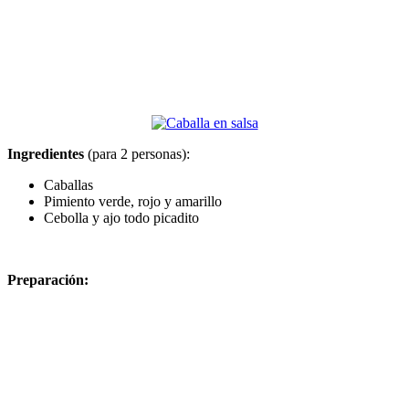
Ingredientes
(para 2 personas):
Caballas
Pimiento verde, rojo y amarillo
Cebolla y ajo todo picadito
Preparación: