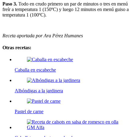
Paso 3.
Todo en crudo primero un par de minutos o tres en menú
freír a temperatura 1 (150ºC) y luego 12 minutos en menú guiso a
temperatura 1 (100ºC).
Receta aportada por Ara Pérez Humanes
Otras recetas:
Caballa en escabeche
Albóndigas a la jardinera
Pastel de carne