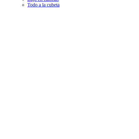
Todo a la cubeta