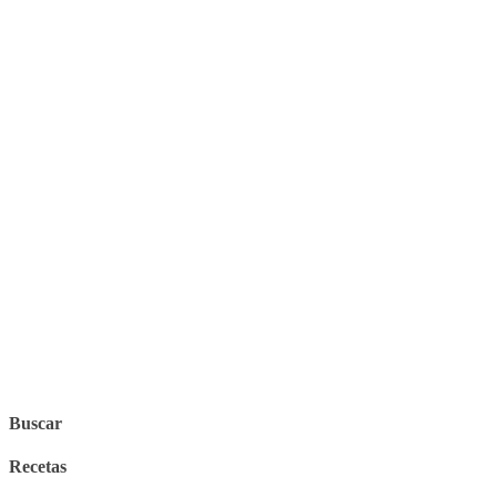
Buscar
Recetas