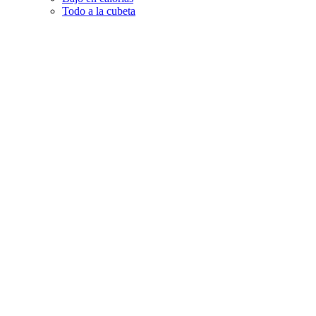
Todo a la cubeta