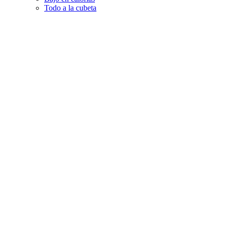
Todo a la cubeta