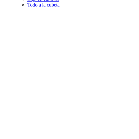
Todo a la cubeta