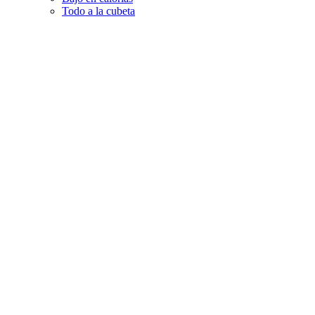
Todo a la cubeta