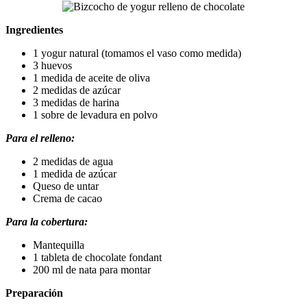
Ingredientes
1 yogur natural (tomamos el vaso como medida)
3 huevos
1 medida de aceite de oliva
2 medidas de azúcar
3 medidas de harina
1 sobre de levadura en polvo
Para el relleno:
2 medidas de agua
1 medida de azúcar
Queso de untar
Crema de cacao
Para la cobertura:
Mantequilla
1 tableta de chocolate fondant
200 ml de nata para montar
Preparación