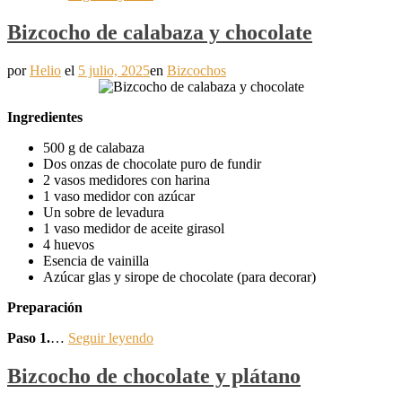
Bizcocho de calabaza y chocolate
por
Helio
el
5 julio, 2025
en
Bizcochos
Ingredientes
500 g de calabaza
Dos onzas de chocolate puro de fundir
2 vasos medidores con harina
1 vaso medidor con azúcar
Un sobre de levadura
1 vaso medidor de aceite girasol
4 huevos
Esencia de vainilla
Azúcar glas y sirope de chocolate (para decorar)
Preparación
Paso 1.
…
Seguir leyendo
Bizcocho de chocolate y plátano