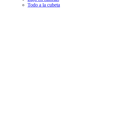
Todo a la cubeta